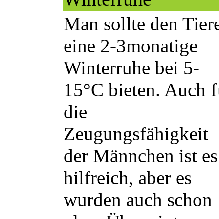
Man sollte den Tier
eine 2-3monatige
Winterruhe bei 5-
15°C bieten. Auch f
die
Zeugungsfähigkeit
der Männchen ist es
hilfreich, aber es
wurden auch schon