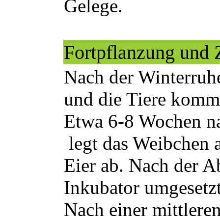
Gelege.
Fortpflanzung und 
Nach der Winterruhe
und die Tiere komm
Etwa 6-8 Wochen na
legt das Weibchen 
Eier ab. Nach der A
Inkubator umgesetzt
Nach einer mittlere