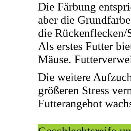
Die Färbung entspric
aber die Grundfarbe
die Rückenflecken/S
Als erstes Futter bi
Mäuse. Futterverwe
Die weitere Aufzuch
größeren Stress ver
Futterangebot wachs